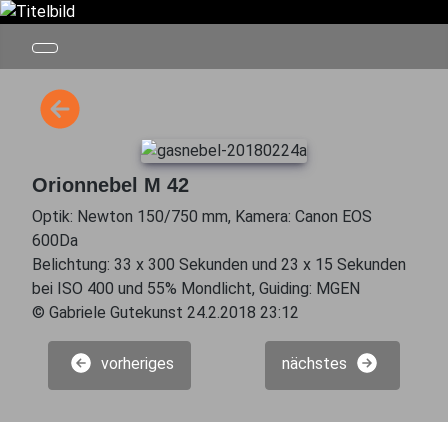
Orionnebel M 42
Optik: Newton 150/750 mm, Kamera: Canon EOS
600Da
Belichtung: 33 x 300 Sekunden und 23 x 15 Sekunden
bei ISO 400 und 55% Mondlicht, Guiding: MGEN
© Gabriele Gutekunst 24.2.2018 23:12
vorheriges
nächstes