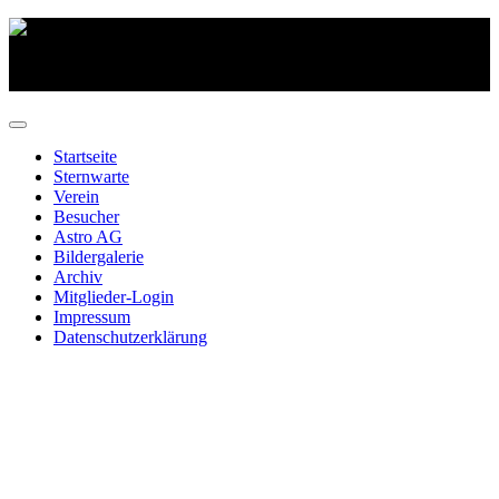
Startseite
Sternwarte
Verein
Besucher
Astro AG
Bildergalerie
Archiv
Mitglieder-Login
Impressum
Datenschutzerklärung