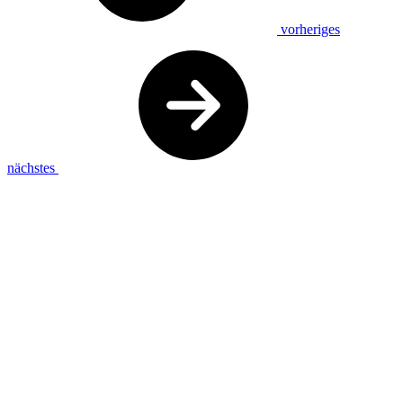
vorheriges
nächstes