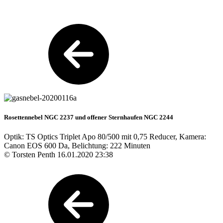
Rosettennebel NGC 2237 und offener Sternhaufen NGC 2244
Optik: TS Optics Triplet Apo 80/500 mit 0,75 Reducer, Kamera:
Canon EOS 600 Da, Belichtung: 222 Minuten
© Torsten Penth 16.01.2020 23:38