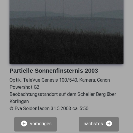
Partielle Sonnenfinsternis 2003
Optik: TeleVue Genesis 100/540, Kamera: Canon
Powershot G2
Beobachtungsstandort auf dem Scheller Berg über
Korlingen
© Eva Seidenfaden 31.5.2003 ca. 5:50
vorheriges
nächstes