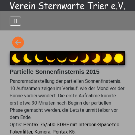
Partielle Sonnenfinsternis 2015
Panoramadarstellung der partiellen Sonnenfinsternis.
10 Aufnahmen zeigen im Verlauf, wie der Mond vor der
Sonne vorbei wandert. Die erste Aufnahme konnte
erst etwa 30 Minuten nach Beginn der partiellen
Phase gemacht werden, die Letzte unmittelbar vor
dem Ende.
Optik:
Pentax 75/500 SDHF mit Intercon-Spacetec
Folienfilter, Kamera: Pentax K5,