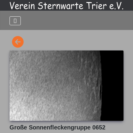
Große Sonnenfleckengruppe 0652