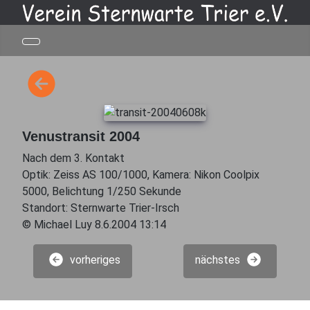
Venustransit 2004
Nach dem 3. Kontakt
Optik: Zeiss AS 100/1000, Kamera: Nikon Coolpix
5000, Belichtung 1/250 Sekunde
Standort: Sternwarte Trier-Irsch
© Michael Luy 8.6.2004 13:14
vorheriges
nächstes