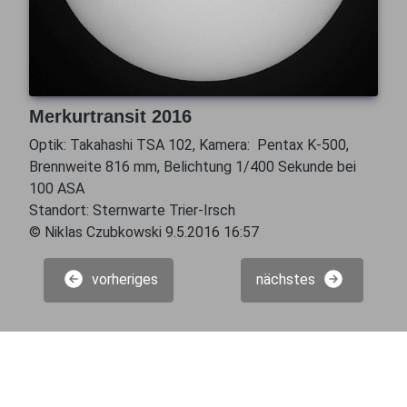
Merkurtransit 2016
Optik: Takahashi TSA 102, Kamera: Pentax K-500,
Brennweite 816 mm, Belichtung 1/400 Sekunde bei
100 ASA
Standort: Sternwarte Trier-Irsch
© Niklas Czubkowski 9.5.2016 16:57
vorheriges
nächstes