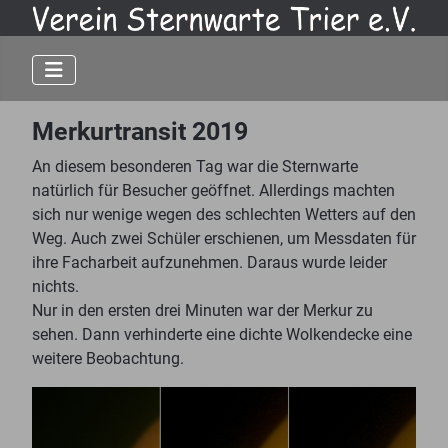
Merkurtransit 2019
An diesem besonderen Tag war die Sternwarte
natürlich für Besucher geöffnet. Allerdings machten
sich nur wenige wegen des schlechten Wetters auf den
Weg. Auch zwei Schüler erschienen, um Messdaten für
ihre Facharbeit aufzunehmen. Daraus wurde leider
nichts.
Nur in den ersten drei Minuten war der Merkur zu
sehen. Dann verhinderte eine dichte Wolkendecke eine
weitere Beobachtung.