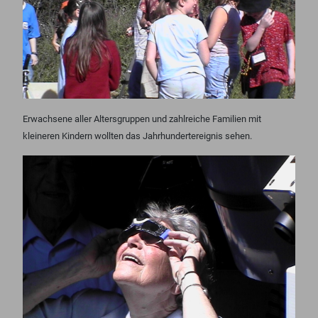
Erwachsene aller Altersgruppen und zahlreiche Familien mit
kleineren Kindern wollten das Jahrhundertereignis sehen.