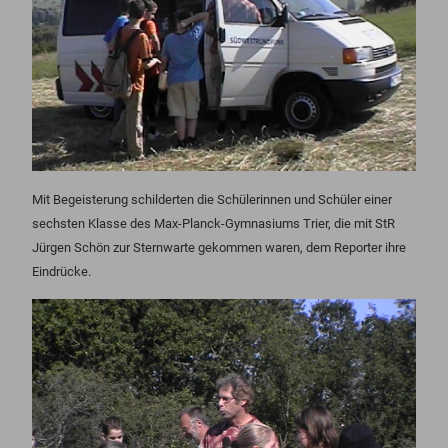
Mit Begeisterung schilderten die Schülerinnen und Schüler einer
sechsten Klasse des Max-Planck-Gymnasiums Trier, die mit StR
Jürgen Schön zur Sternwarte gekommen waren, dem Reporter ihre
Eindrücke.