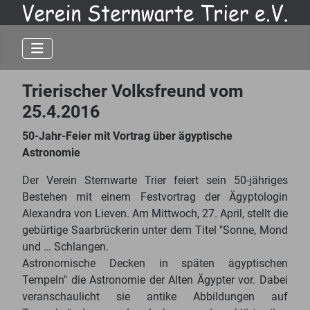
Trierischer Volksfreund vom
25.4.2016
50-Jahr-Feier mit Vortrag über ägyptische
Astronomie
Der Verein Sternwarte Trier feiert sein 50-jähriges
Bestehen mit einem Festvortrag der Ägyptologin
Alexandra von Lieven. Am Mittwoch, 27. April, stellt die
gebürtige Saarbrückerin unter dem Titel "Sonne, Mond
und … Schlangen.
Astronomische Decken in späten ägyptischen
Tempeln" die Astronomie der Alten Ägypter vor. Dabei
veranschaulicht sie antike Abbildungen auf