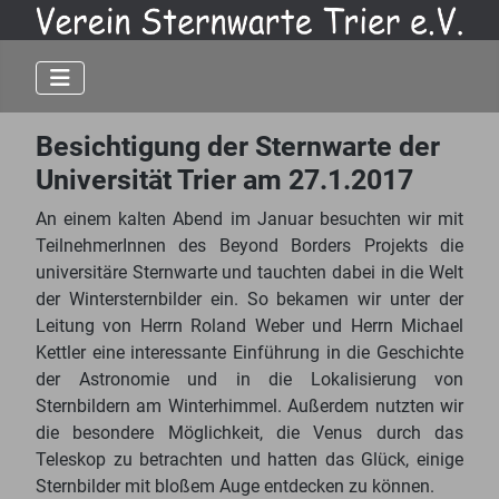
Besichtigung der Sternwarte der
Universität Trier am 27.1.2017
An einem kalten Abend im Januar besuchten wir mit
TeilnehmerInnen des Beyond Borders Projekts die
universitäre Sternwarte und tauchten dabei in die Welt
der Wintersternbilder ein. So bekamen wir unter der
Leitung von Herrn Roland Weber und Herrn Michael
Kettler eine interessante Einführung in die Geschichte
der Astronomie und in die Lokalisierung von
Sternbildern am Winterhimmel. Außerdem nutzten wir
die besondere Möglichkeit, die Venus durch das
Teleskop zu betrachten und hatten das Glück, einige
Sternbilder mit bloßem Auge entdecken zu können.