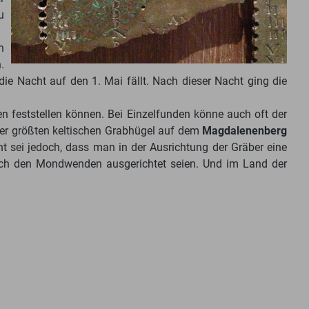
u
n
.
die Nacht auf den 1. Mai fällt. Nach dieser Nacht ging die
n feststellen können. Bei Einzelfunden könne auch oft der
 der größten keltischen Grabhügel auf dem
Magdalenenberg
t sei jedoch, dass man in der Ausrichtung der Gräber eine
ch den Mondwenden ausgerichtet seien. Und im Land der