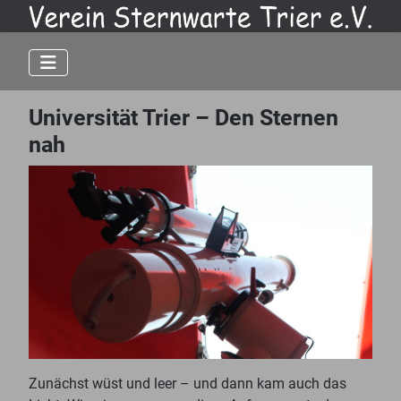
Universität Trier – Den Sternen
nah
Zunächst wüst und leer – und dann kam auch das