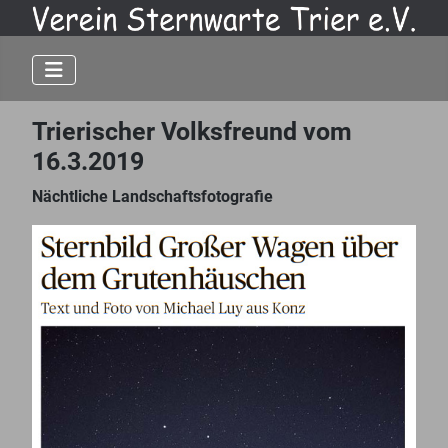
Trierischer Volksfreund vom
16.3.2019
Nächtliche Landschaftsfotografie