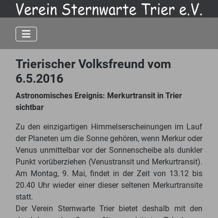
Trierischer Volksfreund vom
6.5.2016
Astronomisches Ereignis: Merkurtransit in Trier
sichtbar
Zu den einzigartigen Himmelserscheinungen im Lauf
der Planeten um die Sonne gehören, wenn Merkur oder
Venus unmittelbar vor der Sonnenscheibe als dunkler
Punkt vorüberziehen (Venustransit und Merkurtransit).
Am Montag, 9. Mai, findet in der Zeit von 13.12 bis
20.40 Uhr wieder einer dieser seltenen Merkurtransite
statt.
Der Verein Sternwarte Trier bietet deshalb mit den