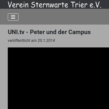
UNI.tv - Peter und der Campus
veröffentlicht am 20.1.2014