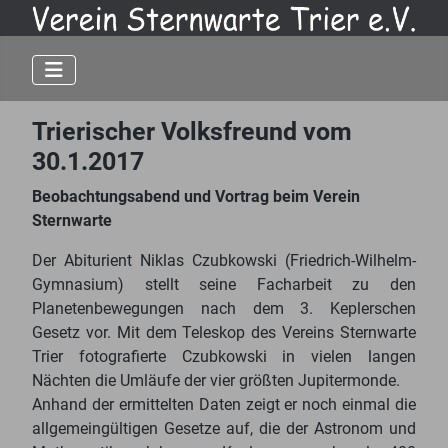
Trierischer Volksfreund vom
30.1.2017
Beobachtungsabend und Vortrag beim Verein
Sternwarte
Der Abiturient Niklas Czubkowski (Friedrich-Wilhelm-
Gymnasium) stellt seine Facharbeit zu den
Planetenbewegungen nach dem 3. Keplerschen
Gesetz vor. Mit dem Teleskop des Vereins Sternwarte
Trier fotografierte Czubkowski in vielen langen
Nächten die Umläufe der vier größten Jupitermonde.
Anhand der ermittelten Daten zeigt er noch einmal die
allgemeingültigen Gesetze auf, die der Astronom und