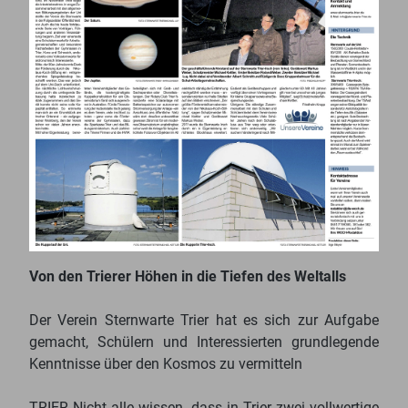
Von den Trierer Höhen in die Tiefen des Weltalls
Der Verein Sternwarte Trier hat es sich zur Aufgabe
gemacht, Schülern und Interessierten grundlegende
Kenntnisse über den Kosmos zu vermitteln
TRIER Nicht alle wissen, dass in Trier zwei vollwertige