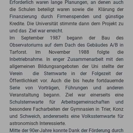
Erforderlich waren lange Planungen, an denen auch
die Schulen beteiligt waren sowie die Klärung der
Finanzierung durch Firmenspenden und günstige
Kredite. Die Universität stimmte dann dem Projekt zu
und das Ziel war erreicht.
Im September 1987 begann der Bau des
Observatoriums auf dem Dach des Gebäudes A/B in
Tarforst. Im November 1988 folgte die
Inbetriebnahme. In enger Zusammenarbeit mit den
allgemeinen Bildungsangeboten der Uni stellte der
Verein die Sternwarte in der Folgezeit der
Öffentlichkeit vor. Auch die bis heute fortdauernde
Serie von Vorträgen, Führungen und anderen
Veranstaltung begann. Ziel war einerseits eine
Schulsternwarte für Arbeitsgemeinschaften und
besondere Facharbeiten der Gymnasien in Trier, Konz
und Schweich, andererseits eine Volkssternwarte für
astronomisch Interessierte.
Mitte der 90er-Jahre konnte Dank der Förderung durch