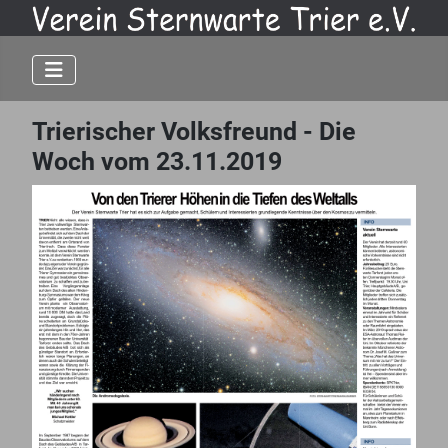
Trierischer Volksfreund - Die
Woch vom 23.11.2019