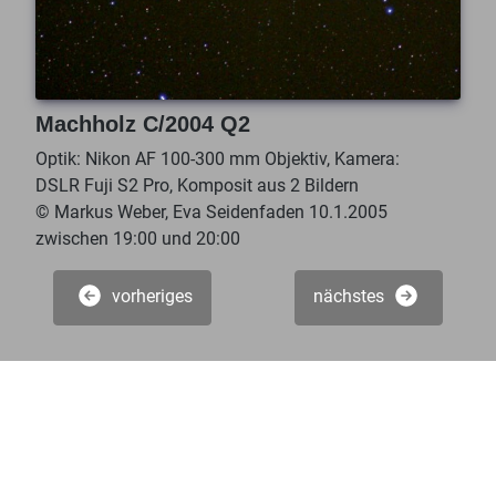
Machholz C/2004 Q2
Optik: Nikon AF 100-300 mm Objektiv, Kamera:
DSLR Fuji S2 Pro, Komposit aus 2 Bildern
© Markus Weber, Eva Seidenfaden 10.1.2005
zwischen 19:00 und 20:00
vorheriges
nächstes