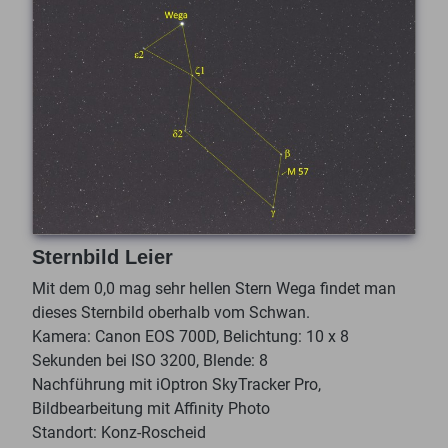
Sternbild Leier
Mit dem 0,0 mag sehr hellen Stern Wega findet man
dieses Sternbild oberhalb vom Schwan.
Kamera: Canon EOS 700D, Belichtung: 10 x 8
Sekunden bei ISO 3200, Blende: 8
Nachführung mit iOptron SkyTracker Pro,
Bildbearbeitung mit Affinity Photo
Standort: Konz-Roscheid