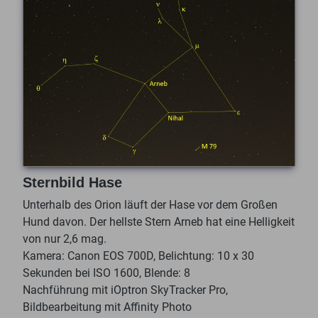
Sternbild Hase
Unterhalb des Orion läuft der Hase vor dem Großen
Hund davon. Der hellste Stern Arneb hat eine Helligkeit
von nur 2,6 mag.
Kamera: Canon EOS 700D, Belichtung: 10 x 30
Sekunden bei ISO 1600, Blende: 8
Nachführung mit iOptron SkyTracker Pro,
Bildbearbeitung mit Affinity Photo