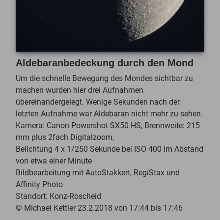
Aldebaranbedeckung durch den Mond
Um die schnelle Bewegung des Mondes sichtbar zu
machen wurden hier drei Aufnahmen
übereinandergelegt. Wenige Sekunden nach der
letzten Aufnahme war Aldebaran nicht mehr zu sehen.
Kamera: Canon Powershot SX50 HS, Brennweite: 215
mm plus 2fach Digitalzoom,
Belichtung 4 x 1/250 Sekunde bei ISO 400 im Abstand
von etwa einer Minute
Bildbearbeitung mit AutoStakkert, RegiStax und
Affinity Photo
Standort: Konz-Roscheid
© Michael Kettler 23.2.2018 von 17:44 bis 17:46