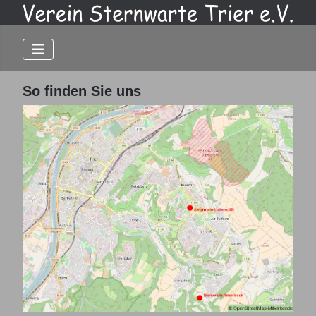
So finden Sie uns