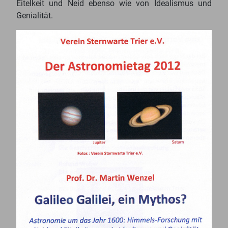
Eitelkeit und Neid ebenso wie von Idealismus und
Genialität.