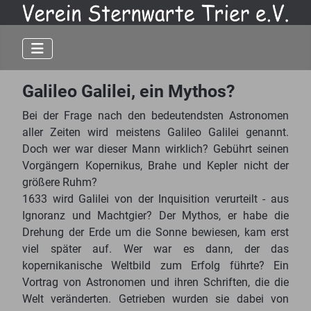
Galileo Galilei, ein Mythos?
Bei der Frage nach den bedeutendsten Astronomen
aller Zeiten wird meistens Galileo Galilei genannt.
Doch wer war dieser Mann wirklich? Gebührt seinen
Vorgängern Kopernikus, Brahe und Kepler nicht der
größere Ruhm?
1633 wird Galilei von der Inquisition verurteilt - aus
Ignoranz und Machtgier? Der Mythos, er habe die
Drehung der Erde um die Sonne bewiesen, kam erst
viel später auf. Wer war es dann, der das
kopernikanische Weltbild zum Erfolg führte? Ein
Vortrag von Astronomen und ihren Schriften, die die
Welt veränderten. Getrieben wurden sie dabei von