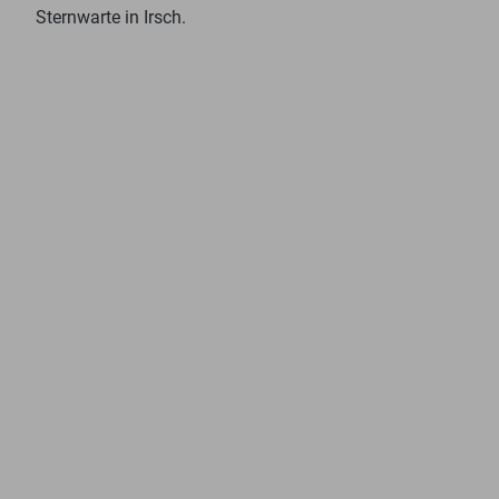
Sternwarte in Irsch.