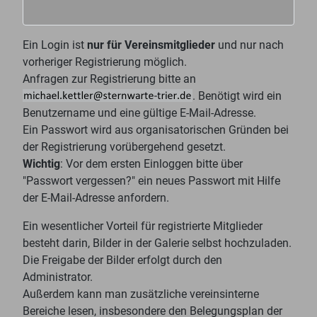
Ein Login ist
nur für Vereinsmitglieder
und nur nach
vorheriger Registrierung möglich.
Anfragen zur Registrierung bitte an
. Benötigt wird ein
Benutzername und eine gültige E-Mail-Adresse.
Ein Passwort wird aus organisatorischen Gründen bei
der Registrierung vorübergehend gesetzt.
Wichtig
: Vor dem ersten Einloggen bitte über
"Passwort vergessen?" ein neues Passwort mit Hilfe
der E-Mail-Adresse anfordern.
Ein wesentlicher Vorteil für registrierte Mitglieder
besteht darin, Bilder in der Galerie selbst hochzuladen.
Die Freigabe der Bilder erfolgt durch den
Administrator.
Außerdem kann man zusätzliche vereinsinterne
Bereiche lesen, insbesondere den Belegungsplan der