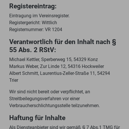
Registereintrag:
Eintragung im Vereinsregister.
Registergericht: Wittlich
Registernummer: VR 1204
Verantwortlich für den Inhalt nach §
55 Abs. 2 RStV:
Michael Kettler, Sperberweg 15, 54329 Konz
Markus Weber, Zur Linde 12, 54316 Hockweiler
Albert Schmitt, Laurentius-Zeller-Straße 11, 54294
Trier
Wir sind nicht bereit oder verpflichtet, an
Streitbeilegungsverfahren vor einer
Verbraucherschlichtungsstelle teilzunehmen.
Haftung für Inhalte
Als Diensteanbieter sind wir gemäß § 7 Abs.1 TMG für