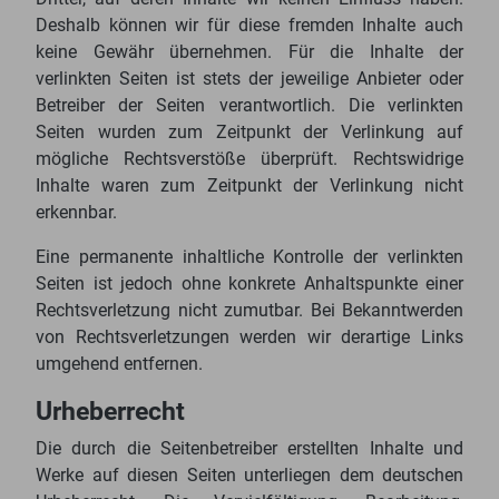
Deshalb können wir für diese fremden Inhalte auch
keine Gewähr übernehmen. Für die Inhalte der
verlinkten Seiten ist stets der jeweilige Anbieter oder
Betreiber der Seiten verantwortlich. Die verlinkten
Seiten wurden zum Zeitpunkt der Verlinkung auf
mögliche Rechtsverstöße überprüft. Rechtswidrige
Inhalte waren zum Zeitpunkt der Verlinkung nicht
erkennbar.
Eine permanente inhaltliche Kontrolle der verlinkten
Seiten ist jedoch ohne konkrete Anhaltspunkte einer
Rechtsverletzung nicht zumutbar. Bei Bekanntwerden
von Rechtsverletzungen werden wir derartige Links
umgehend entfernen.
Urheberrecht
Die durch die Seitenbetreiber erstellten Inhalte und
Werke auf diesen Seiten unterliegen dem deutschen