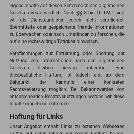
eigene Inhalte auf diesen Seiten nach den allgemeinen
Gesetzen verantwortlich. Nach §§ 8 bis 10 TMG sind
wir als Diensteanbieter jedoch nicht verpflichtet,
übermittelte oder gespeicherte fremde Informationen
zu überwachen oder nach Umständen zu forschen, die
auf eine rechtswidrige Tätigkeit hinweisen.
Verpflichtungen zur Entfernung oder Sperrung der
Nutzung von Informationen nach den allgemeinen
Gesetzen bleiben hiervon unberührt. Eine
diesbezügliche Haftung ist jedoch erst ab dem
Zeitpunkt der Kenntnis einer konkreten
Rechtsverletzung möglich. Bei Bekanntwerden von
entsprechenden Rechtsverletzungen werden wir diese
Inhalte umgehend entfernen.
Haftung für Links
Unser Angebot enthält Links zu externen Webseiten
Dritter, auf deren Inhalte wir keinen Einfluss haben.