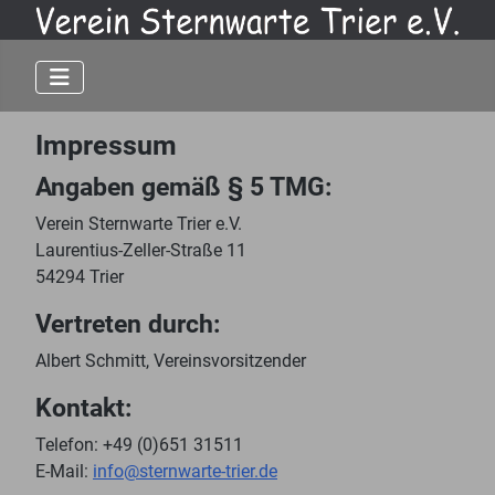
Impressum
Angaben gemäß § 5 TMG:
Verein Sternwarte Trier e.V.
Laurentius-Zeller-Straße 11
54294 Trier
Vertreten durch:
Albert Schmitt, Vereinsvorsitzender
Kontakt:
Telefon: +49 (0)651 31511
E-Mail:
info@sternwarte-trier.de