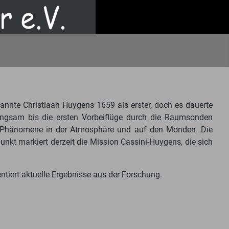
annte Christiaan Huygens 1659 als erster, doch es dauerte
langsam bis die ersten Vorbeiflüge durch die Raumsonden
nte Phänomene in der Atmosphäre und auf den Monden. Die
unkt markiert derzeit die Mission Cassini-Huygens, die sich
ntiert aktuelle Ergebnisse aus der Forschung.