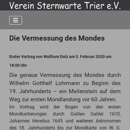
Die Vermessung des Mondes
Erster Vortrag von Wolfram Dolz am 5. Februar 2020 um
18:00 Uhr
Die genaue Vermessung des Mondes durch
Wilhelm Gotthelf Lohrmann zu Beginn des
19. Jahrhunderts – ein Meilenstein auf dem
Weg zur ersten Mondlandung vor 60 Jahren.
Im Vortrag wird der Bogen von den ersten
Mondkartierungen durch Galileo Galilei 1610,
Johannes Hevelius 1645 und weiteren Astronomen
des 18. Jahrhunderts bis zur Mondkarte von W. G.