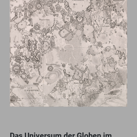
Das Universum der Globen im