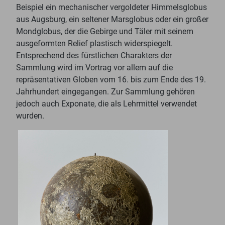
Beispiel ein mechanischer vergoldeter Himmelsglobus
aus Augsburg, ein seltener Marsglobus oder ein großer
Mondglobus, der die Gebirge und Täler mit seinem
ausgeformten Relief plastisch widerspiegelt.
Entsprechend des fürstlichen Charakters der
Sammlung wird im Vortrag vor allem auf die
repräsentativen Globen vom 16. bis zum Ende des 19.
Jahrhundert eingegangen. Zur Sammlung gehören
jedoch auch Exponate, die als Lehrmittel verwendet
wurden.