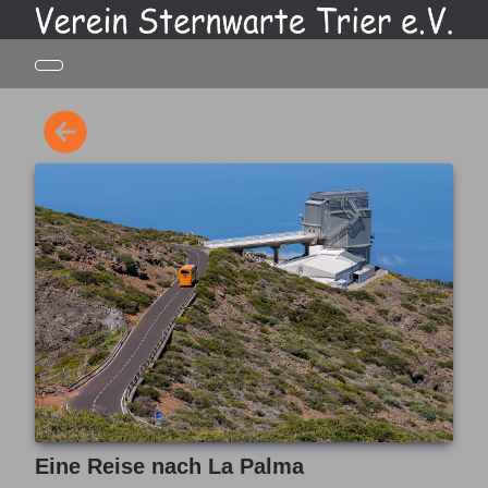
Eine Reise nach La Palma