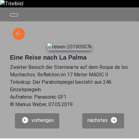
Eine Reise nach La Palma
Zweiter Besuch der Sternwarte auf dem Roque de los
Muchachos. Reflektion im 17 Meter MAGIC II
Teleskop. Der Parabolspiegel besteht aus 246
Einzelspiegeln.
Aufnahme: Panasonic GF1
© Markus Weber, 07.05.2019
vorheriges
nächstes