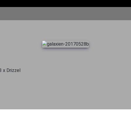
 x Drizzel