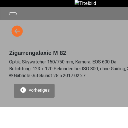
Zigarrengalaxie M 82
Optik: Skywatcher 150/750 mm, Kamera: EOS 600 Da
Belichtung: 123 x 120 Sekunden bei ISO 800, ohne Guiding, 3
© Gabriele Gutekunst 28.5.2017 02:27
vorheriges