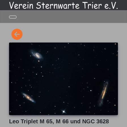
Leo Triplet M 65, M 66 und NGC 3628