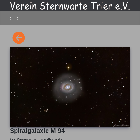
Spiralgalaxie M 94