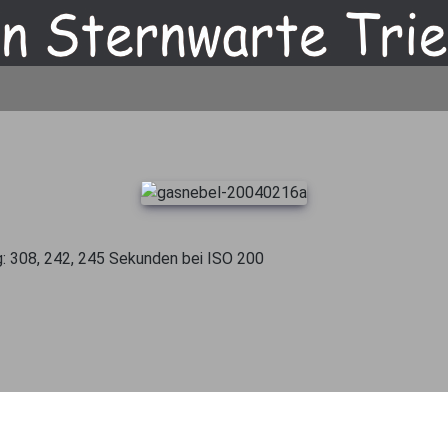
g: 308, 242, 245 Sekunden bei ISO 200