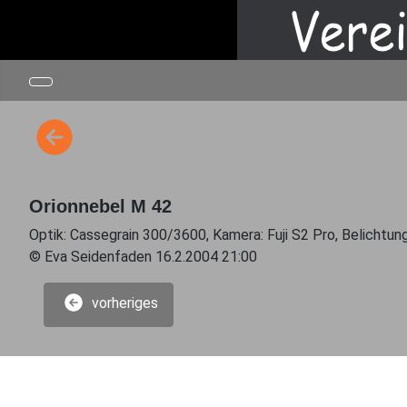
Orionnebel M 42
Optik: Cassegrain 300/3600, Kamera: Fuji S2 Pro, Belichtun
© Eva Seidenfaden 16.2.2004 21:00
vorheriges