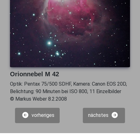
Orionnebel M 42
Optik: Pentax 75/500 SDHF, Kamera: Canon EOS 20D,
Belichtung: 90 Minuten bei ISO 800, 11 Einzelbilder
© Markus Weber 8.2.2008
vorheriges
nächstes