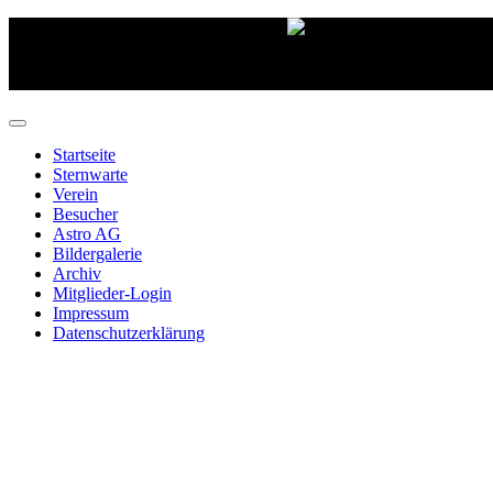
Startseite
Sternwarte
Verein
Besucher
Astro AG
Bildergalerie
Archiv
Mitglieder-Login
Impressum
Datenschutzerklärung