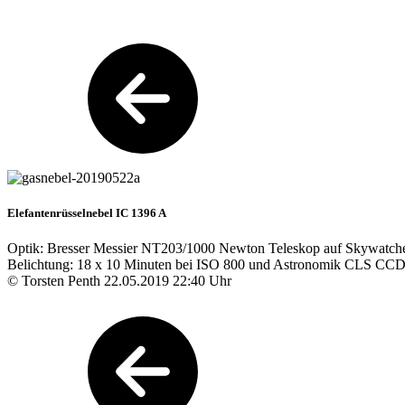
Elefantenrüsselnebel IC 1396 A
Optik: Bresser Messier NT203/1000 Newton Teleskop auf Skywatc
Belichtung: 18 x 10 Minuten bei ISO 800 und Astronomik CLS CCD 
© Torsten Penth 22.05.2019 22:40 Uhr