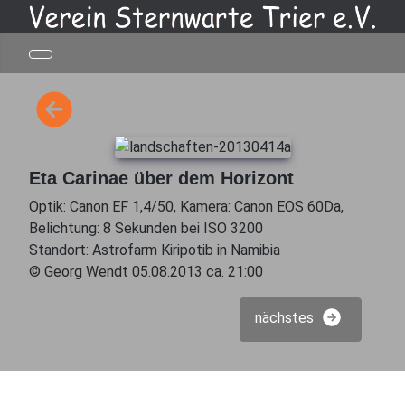
Eta Carinae über dem Horizont
Optik: Canon EF 1,4/50, Kamera: Canon EOS 60Da,
Belichtung: 8 Sekunden bei ISO 3200
Standort: Astrofarm Kiripotib in Namibia
© Georg Wendt 05.08.2013 ca. 21:00
nächstes