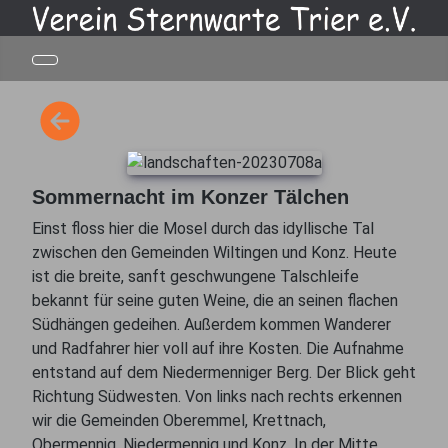
Sommernacht im Konzer Tälchen
Einst floss hier die Mosel durch das idyllische Tal
zwischen den Gemeinden Wiltingen und Konz. Heute
ist die breite, sanft geschwungene Talschleife
bekannt für seine guten Weine, die an seinen flachen
Südhängen gedeihen. Außerdem kommen Wanderer
und Radfahrer hier voll auf ihre Kosten. Die Aufnahme
entstand auf dem Niedermenniger Berg. Der Blick geht
Richtung Südwesten. Von links nach rechts erkennen
wir die Gemeinden Oberemmel, Krettnach,
Obermennig, Niedermennig und Konz. In der Mitte