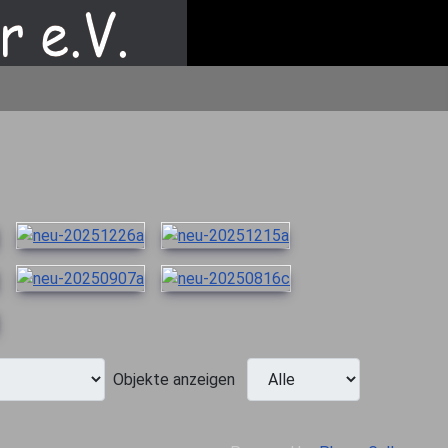
Objekte anzeigen