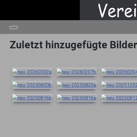
Zuletzt hinzugefügte Bilde