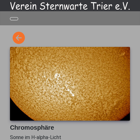
Chromosphäre
Sonne im H-alpha-Licht