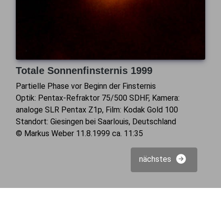
Totale Sonnenfinsternis 1999
Partielle Phase vor Beginn der Finsternis
Optik: Pentax-Refraktor 75/500 SDHF, Kamera:
analoge SLR Pentax Z1p, Film: Kodak Gold 100
Standort: Giesingen bei Saarlouis, Deutschland
© Markus Weber 11.8.1999 ca. 11:35
nächstes