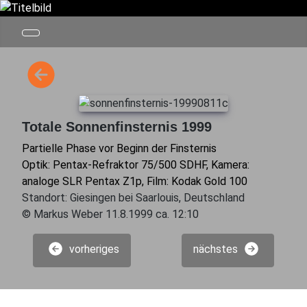
Totale Sonnenfinsternis 1999
Partielle Phase vor Beginn der Finsternis
Optik: Pentax-Refraktor 75/500 SDHF, Kamera:
analoge SLR Pentax Z1p, Film: Kodak Gold 100
Standort: Giesingen bei Saarlouis, Deutschland
© Markus Weber 11.8.1999 ca. 12:10
vorheriges
nächstes