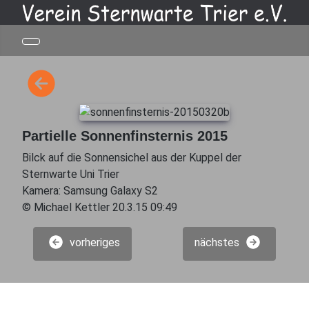
Partielle Sonnenfinsternis 2015
Bilck auf die Sonnensichel aus der Kuppel der
Sternwarte Uni Trier
Kamera: Samsung Galaxy S2
© Michael Kettler 20.3.15 09:49
vorheriges
nächstes