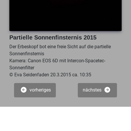
Partielle Sonnenfinsternis 2015
Der Erbeskopf bot eine freie Sicht auf die partielle
Sonnenfinsternis
Kamera: Canon EOS 6D mit Intercon-Spacetec-
Sonnenfilter
© Eva Seidenfaden 20.3.2015 ca. 10:35
vorheriges
nächstes