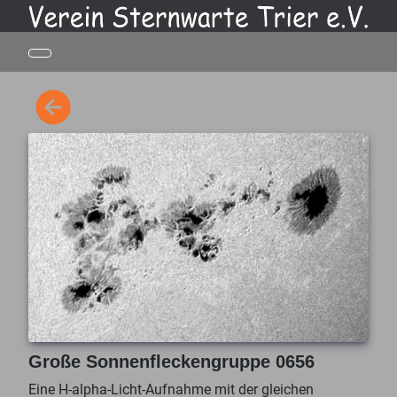
Große Sonnenfleckengruppe 0656
Eine H-alpha-Licht-Aufnahme mit der gleichen