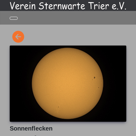
Sonnenflecken