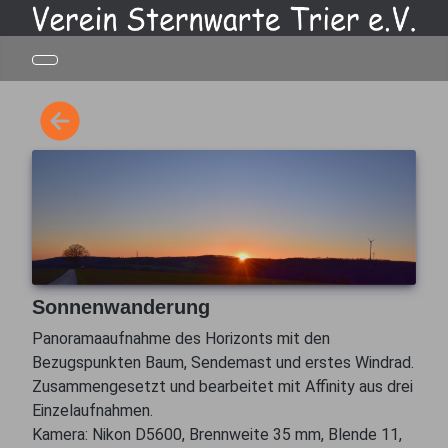
Sonnenwanderung
Panoramaaufnahme des Horizonts mit den
Bezugspunkten Baum, Sendemast und erstes Windrad.
Zusammengesetzt und bearbeitet mit Affinity aus drei
Einzelaufnahmen.
Kamera: Nikon D5600, Brennweite 35 mm, Blende 11,