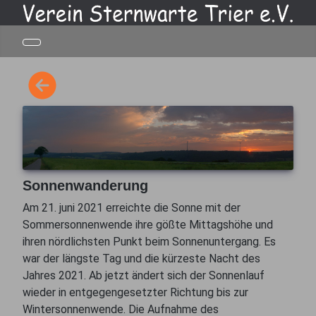
Sonnenwanderung
Am 21. juni 2021 erreichte die Sonne mit der
Sommersonnenwende ihre gößte Mittagshöhe und
ihren nördlichsten Punkt beim Sonnenuntergang. Es
war der längste Tag und die kürzeste Nacht des
Jahres 2021. Ab jetzt ändert sich der Sonnenlauf
wieder in entgegengesetzter Richtung bis zur
Wintersonnenwende. Die Aufnahme des