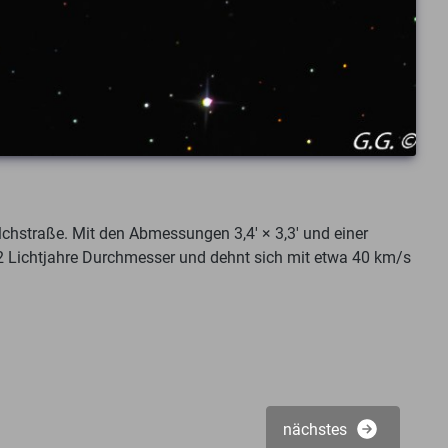
lchstraße. Mit den Abmessungen 3,4′ × 3,3′ und einer
 2 Lichtjahre Durchmesser und dehnt sich mit etwa 40 km/s
nächstes