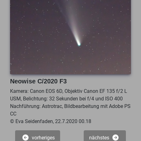
Neowise C/2020 F3
Kamera: Canon EOS 6D, Objektiv Canon EF 135 f/2 L
USM, Belichtung: 32 Sekunden bei f/4 und ISO 400
Nachführung: Astrotrac, Bildbearbeitung mit Adobe PS
CC
© Eva Seidenfaden, 22.7.2020 00.18
vorheriges
nächstes